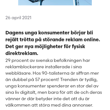
26 april 2021
Dagens unga konsumenter börjar bli
rejält trötta på störande reklam online.
Det ger nya möjligheter för fysisk
direktreklam.
29 procent av svenska befolkningen har
reklamblockerare installerade i sina
webbläsare. Hos 90-talisterna är siffran mer
än dubbel på 57 procent! Trenden är tydlig,
unga konsumenter spenderar en stor del av
sina liv digitalt, men bara för att de och deras
vänner är där betyder inte det att du är
välkommen att störa med dina annonser.