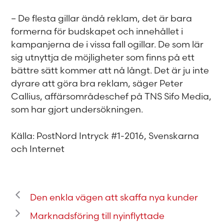
– De flesta gillar ändå reklam, det är bara
formerna för budskapet och innehållet i
kampanjerna de i vissa fall ogillar. De som lär
sig utnyttja de möjligheter som finns på ett
bättre sätt kommer att nå långt. Det är ju inte
dyrare att göra bra reklam, säger Peter
Callius, affärsområdeschef på TNS Sifo Media,
som har gjort undersökningen.
Källa: PostNord Intryck #1-2016, Svenskarna
och Internet
Den enkla vägen att skaffa nya kunder
Marknadsföring till nyinflyttade