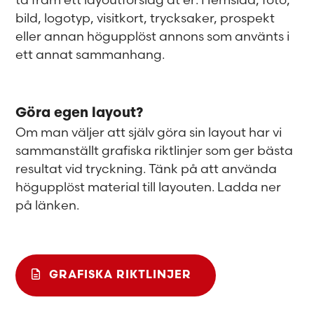
bild, logotyp, visitkort, trycksaker, prospekt
eller annan högupplöst annons som använts i
ett annat sammanhang.
Göra egen layout?
Om man väljer att själv göra sin layout har vi
sammanställt grafiska riktlinjer som ger bästa
resultat vid tryckning. Tänk på att använda
högupplöst material till layouten. Ladda ner
på länken.
GRAFISKA RIKTLINJER