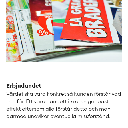
Erbjudandet
Värdet ska vara konkret så kunden förstår vad
hen får. Ett värde angett i kronor ger bäst
effekt eftersom alla förstår detta och man
därmed undviker eventuella missförstånd.