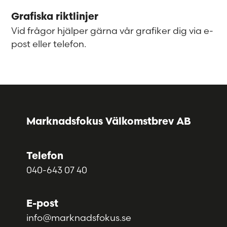
Grafiska riktlinjer
Vid frågor hjälper gärna vår grafiker dig via e-
post eller telefon.
Marknadsfokus Välkomstbrev AB
Telefon
040-643 07 40
E-post
info@marknadsfokus.se