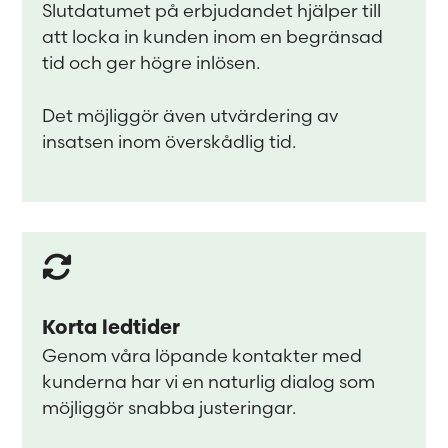
Slutdatumet på erbjudandet hjälper till
att locka in kunden inom en begränsad
tid och ger högre inlösen.
Det möjliggör även utvärdering av
insatsen inom överskådlig tid.
Korta ledtider
Genom våra löpande kontakter med
kunderna har vi en naturlig dialog som
möjliggör snabba justeringar.