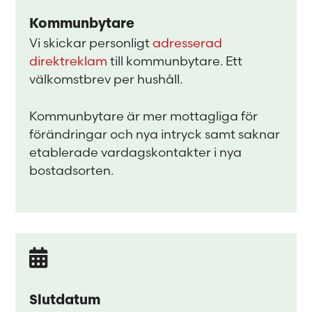
Kommunbytare
Vi skickar personligt
adresserad
direktreklam
till kommunbytare. Ett
välkomstbrev per hushåll.
Kommunbytare är mer mottagliga för
förändringar och nya intryck samt saknar
etablerade vardagskontakter i nya
bostadsorten.
Slutdatum