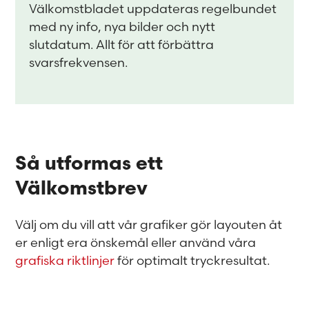
Välkomstbladet uppdateras regelbundet
med ny info, nya bilder och nytt
slutdatum. Allt för att förbättra
svarsfrekvensen.
Så utformas ett
Välkomstbrev
Välj om du vill att vår grafiker gör layouten åt
er enligt era önskemål eller använd våra
grafiska riktlinjer
för optimalt tryckresultat.